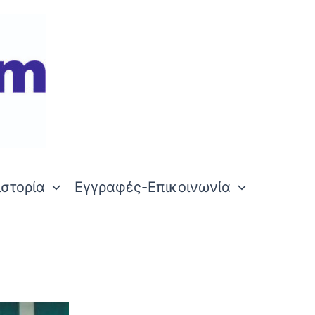
ιστορία
Εγγραφές-Επικοινωνία