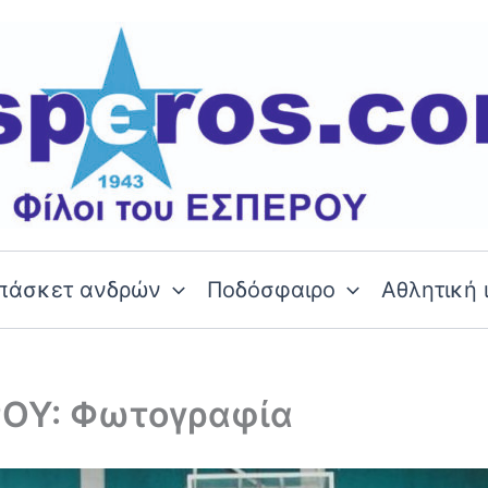
πάσκετ ανδρών
Ποδόσφαιρο
Αθλητική 
ΡΟΥ: Φωτογραφία