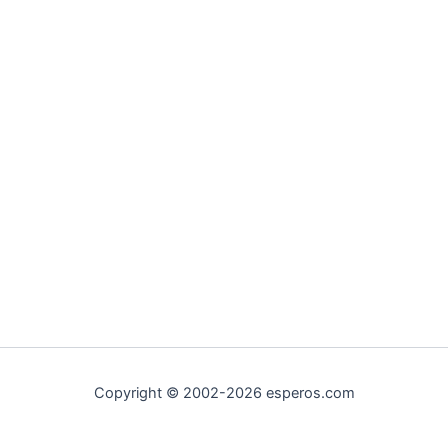
Copyright © 2002-2026 esperos.com