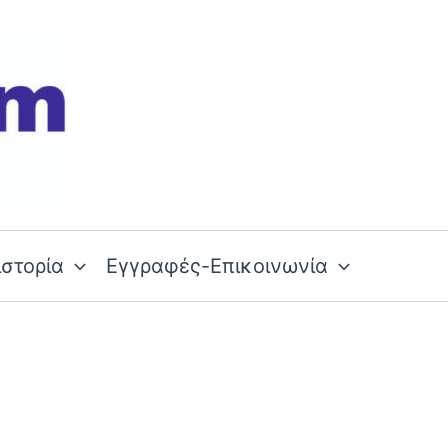
ιστορία
Εγγραφές-Επικοινωνία