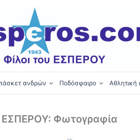
πάσκετ ανδρών
Ποδόσφαιρο
Αθλητική 
ν ΕΣΠΕΡΟΥ: Φωτογραφία