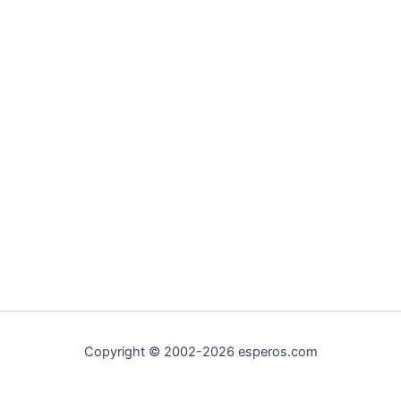
Copyright © 2002-2026 esperos.com