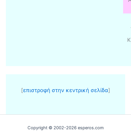
Κ
[
επιστροφή στην κεντρική σελίδα
]
Copyright © 2002-2026 esperos.com