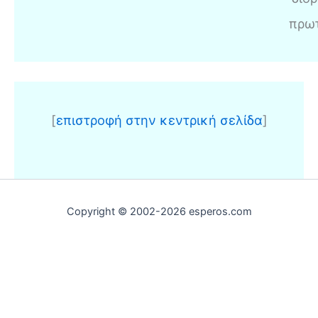
πρω
[
επιστροφή στην κεντρική σελίδα
]
Copyright © 2002-2026 esperos.com