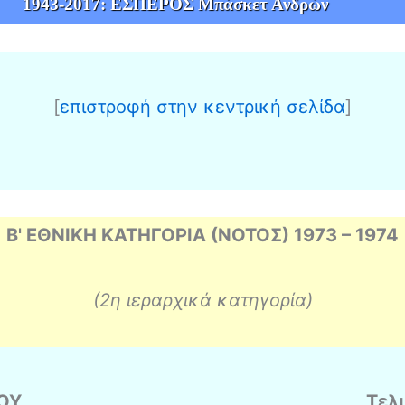
1943-2017: ΕΣΠΕΡΟΣ Μπάσκετ Ανδρὠν
[
επιστροφή στην κεντρική σελίδα
]
Β' ΕΘΝΙΚΗ ΚΑΤΗΓΟΡΙΑ (ΝΟΤΟΣ) 1973 – 1974
(2η ιεραρχικά κατηγορία)
ΟΥ
Τελ