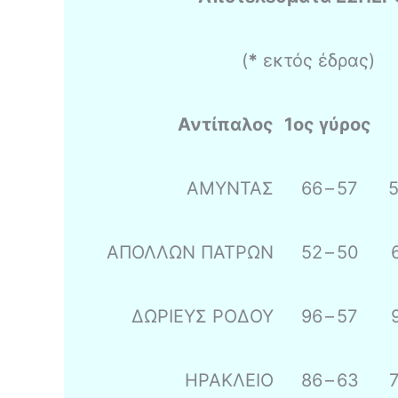
(
*
εκτός έδρας)
Αντίπαλος
1ος γύρος
ΑΜΥΝΤΑΣ
66
–
57
ΑΠΟΛΛΩΝ ΠΑΤΡΩΝ
52
–
50
ΔΩΡΙΕΥΣ ΡΟΔΟΥ
96
–
57
ΗΡΑΚΛΕΙΟ
86
–
63