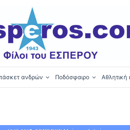
πάσκετ ανδρών
Ποδόσφαιρο
Αθλητική 