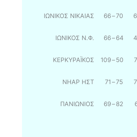
ΙΩΝΙΚΟΣ ΝΙΚΑΙΑΣ
66
–
70
ΙΩΝΙΚΟΣ Ν.Φ.
66
–
64
ΚΕΡΚΥΡΑΪΚΟΣ
109
–
50
ΝΗΑΡ ΗΣΤ
71
–
75
ΠΑΝΙΩΝΙΟΣ
69
–
82