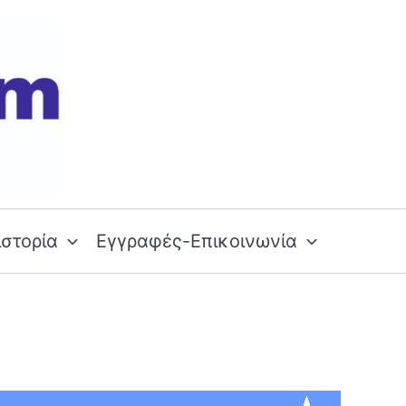
ιστορία
Εγγραφές-Επικοινωνία