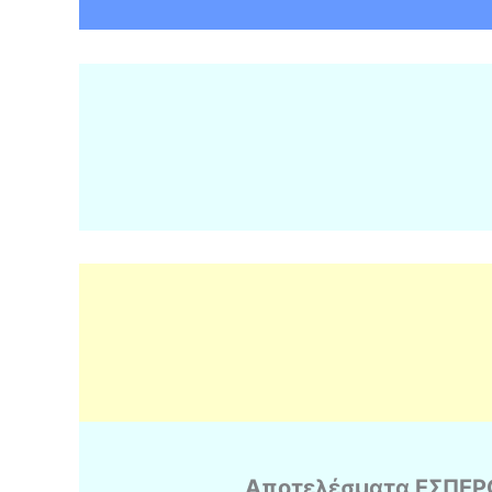
Αποτελέσματα ΕΣΠΕΡ