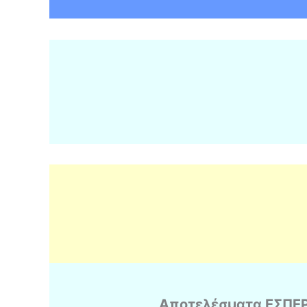
Αποτελέσματα ΕΣΠΕ