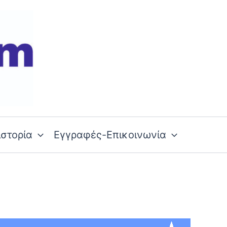
ιστορία
Εγγραφές-Επικοινωνία