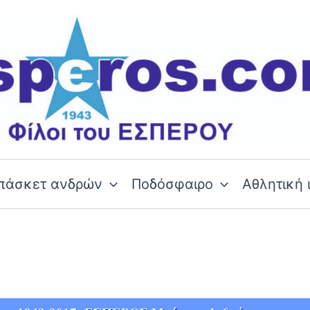
πάσκετ ανδρών
Ποδόσφαιρο
Αθλητική 