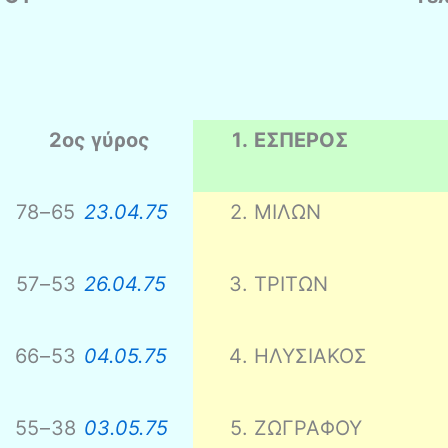
2ος γύρος
1
.
ΕΣΠΕΡΟΣ
78
–
65
23.04.75
2
.
ΜΙΛΩΝ
57
–
53
26.04.75
3
.
ΤΡΙΤΩΝ
66
–
53
04.05.75
4
.
ΗΛΥΣΙΑΚΟΣ
55
–
38
03.05.75
5
.
ΖΩΓΡΑΦΟΥ