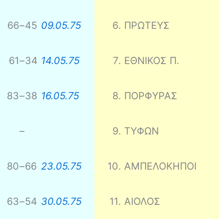
66
–
45
09.05.75
6
.
ΠΡΩΤΕΥΣ
61
–
34
14.05.75
7
.
ΕΘΝΙΚΟΣ Π.
83
–
38
16.05.75
8
.
ΠΟΡΦΥΡΑΣ
–
9
.
ΤΥΦΩΝ
80
–
66
23.05.75
10
.
ΑΜΠΕΛΟΚΗΠΟΙ
63
–
54
30.05.75
11
.
ΑΙΟΛΟΣ