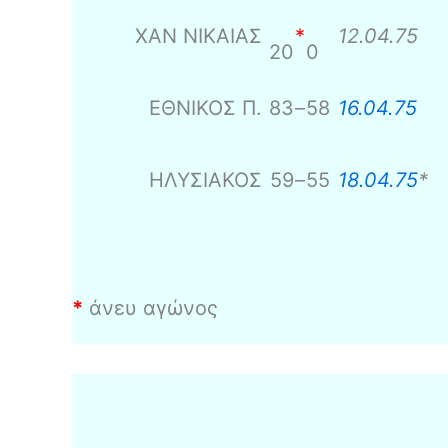
ΧΑΝ ΝΙΚΑΙΑΣ
*
12.04.75
20
0
ΕΘΝΙΚΟΣ Π.
83
–
58
16.04.75
ΗΛΥΣΙΑΚΟΣ
59
–
55
18.04.75
*
*
άνευ αγώνος