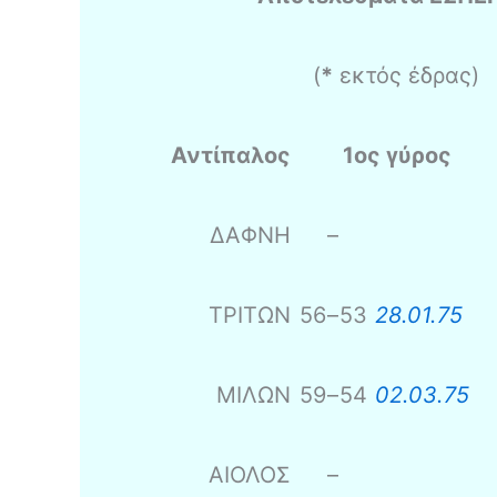
(
*
εκτός έδρας)
Αντίπαλος
1ος γύρος
ΔΑΦΝΗ
–
ΤΡΙΤΩΝ
56
–
53
28.01.75
ΜΙΛΩΝ
59
–
54
02.03.75
ΑΙΟΛΟΣ
–