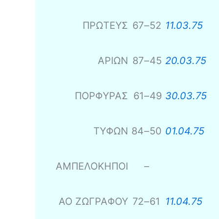
ΠΡΩΤΕΥΣ
67
–
52
11.03.75
ΑΡΙΩΝ
87
–
45
20.03.75
ΠΟΡΦΥΡΑΣ
61
–
49
30.03.75
ΤΥΦΩΝ
84
–
50
01.04.75
ΑΜΠΕΛΟΚΗΠΟΙ
–
ΑΟ ΖΩΓΡΑΦΟΥ
72
–
61
11.04.75