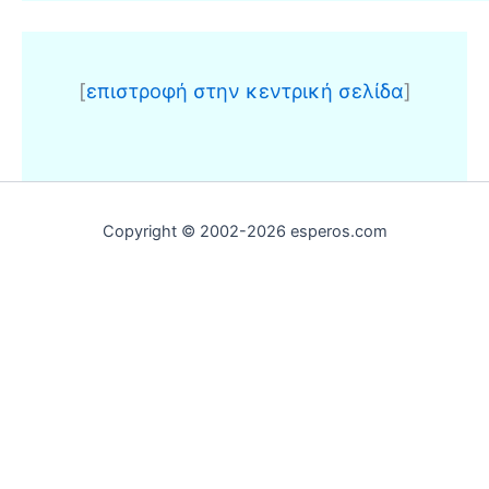
[
επιστροφή στην κεντρική σελίδα
]
Copyright © 2002-2026 esperos.com