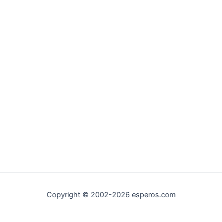
Copyright © 2002-2026 esperos.com