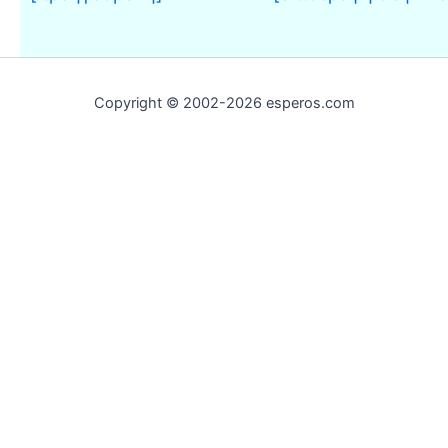
Copyright © 2002-2026 esperos.com