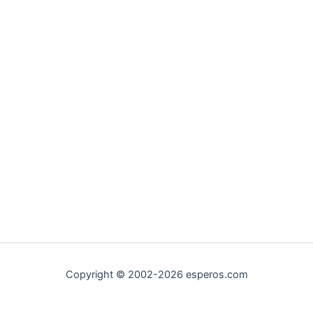
Copyright © 2002-2026 esperos.com