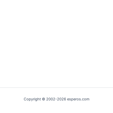
Copyright © 2002-2026 esperos.com