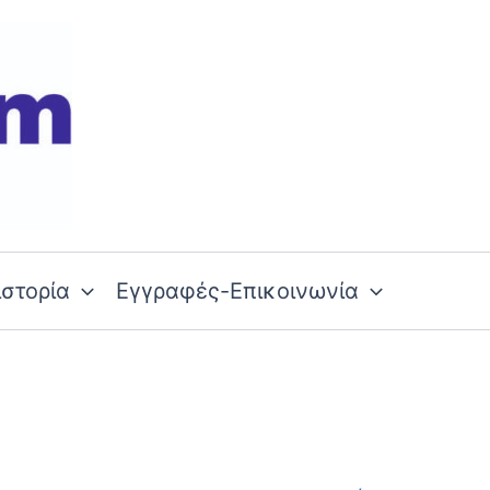
ιστορία
Εγγραφές-Επικοινωνία