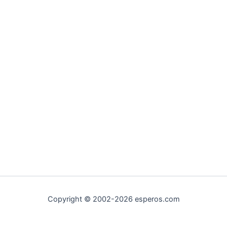
Copyright © 2002-2026 esperos.com