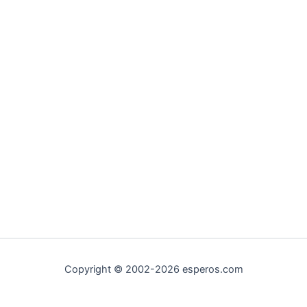
Copyright © 2002-2026 esperos.com