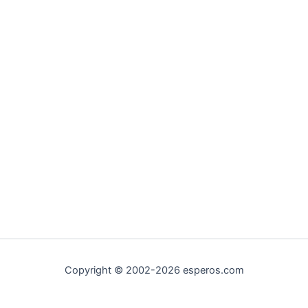
Copyright © 2002-2026 esperos.com