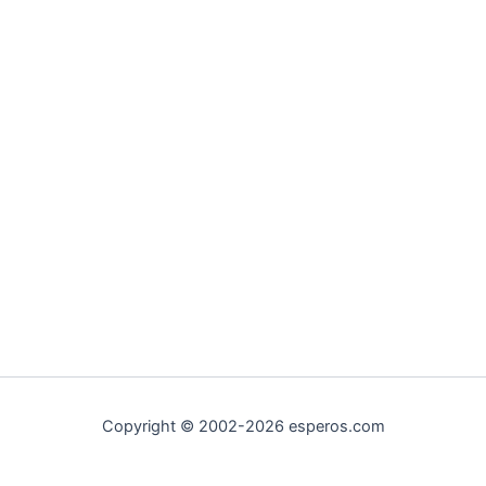
Copyright © 2002-2026 esperos.com