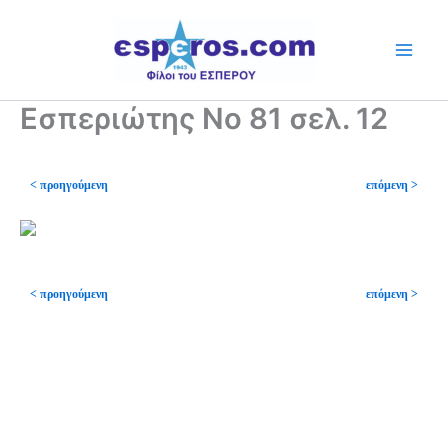
Skip
to
content
Εσπεριώτης Νο 81 σελ. 12
< προηγούμενη
επόμενη >
< προηγούμενη
επόμενη >