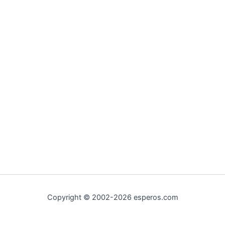
Copyright © 2002-2026 esperos.com