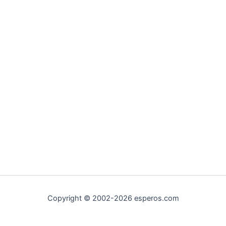
Copyright © 2002-2026 esperos.com