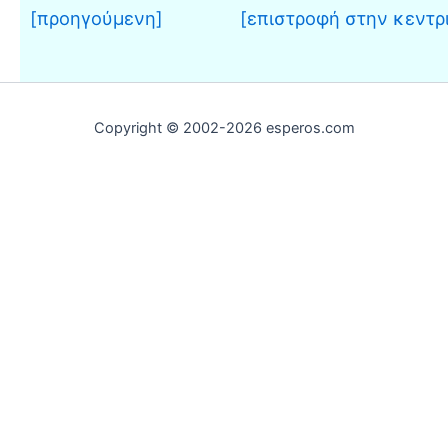
[προηγούμενη]
[επιστροφή στην κεντρ
Copyright © 2002-2026 esperos.com