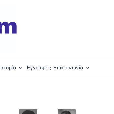
ιστορία
Εγγραφές-Επικοινωνία