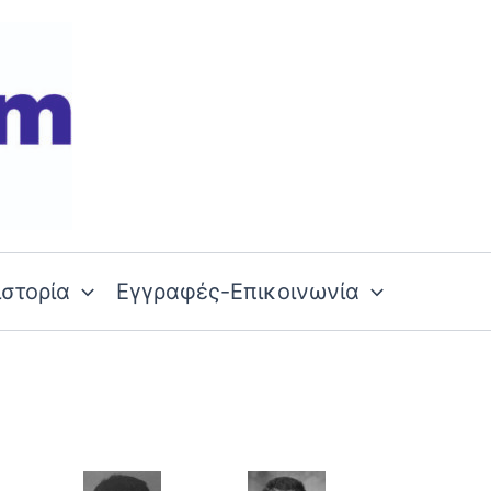
ιστορία
Εγγραφές-Επικοινωνία