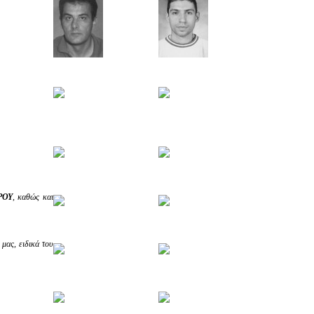
ΡΟΥ
, καθώς και
μας, ειδικά του