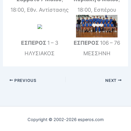
18:00, Εθν. Αντίστασης
18:00, Εσπέρου
ΕΣΠΕΡΟΣ
1
– 3
ΕΣΠΕΡΟΣ
106
– 76
ΗΛΥΣΙΑΚΟΣ
ΜΕΣΣΗΝΗ
PREVIOUS
NEXT
Copyright © 2002-2026 esperos.com