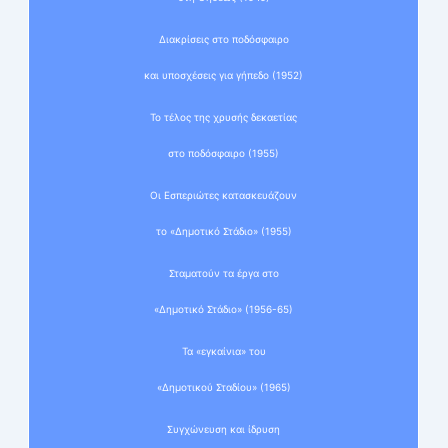
Διακρίσεις στο ποδόσφαιρο
και υποσχέσεις για γήπεδο (1952)
Το τέλος της χρυσής δεκαετίας
στο ποδόσφαιρο (1955)
Οι Εσπεριώτες κατασκευάζουν
το «Δημοτικό Στάδιο» (1955)
Σταματούν τα έργα στο
«Δημοτικό Στάδιο» (1956-65)
Τα «εγκαίνια» του
«Δημοτικού Σταδίου» (1965)
Συγχώνευση και ίδρυση