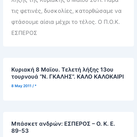
τις φετινές, δυσκολίες, κατορθώσαμε να
φτάσουμε αίσια μέχρι το τέλος. Ο Π.Ο.Κ.
ΕΣΠΕΡΟΣ
Κυριακή 8 Μαϊου. Τελετή λήξης 13ου
τουρνουά “Ν. ΓΚΑΛΗΣ”. ΚΑΛΟ ΚΑΛΟΚΑΙΡΙ
8 May 2011
/
*
Mπάσκετ ανδρών: ΕΣΠΕΡΟΣ – O. K. E.
89-53