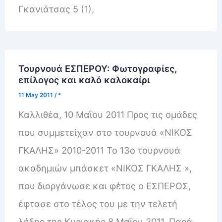
Γκανιάτσας 5 (1),
Τουρνουά ΕΣΠΕΡΟΥ: Φωτογραφίες,
επίλογος και καλό καλοκαίρι
11 May 2011
/
*
Καλλιθέα, 10 Μαΐου 2011 Προς τις ομάδες
που συμμετείχαν στο τουρνουά «ΝΙΚΟΣ
ΓΚΑΛΗΣ» 2010-2011 Το 13ο τουρνουά
ακαδημιών μπάσκετ «ΝΙΚΟΣ ΓΚΑΛΗΣ »,
που διοργάνωσε και φέτος ο ΕΣΠΕΡΟΣ,
έφτασε στο τέλος του με την τελετή
λήξης της Κυριακής 8 Μαΐου 2011. Παρά