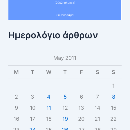
(2002-σήμερα)
Συμπέρασμα
Ημερολόγιο άρθρων
May 2011
M
T
W
T
F
S
S
1
2
3
4
5
6
7
8
9
10
11
12
13
14
15
16
17
18
19
20
21
22
23
24
25
26
27
28
29