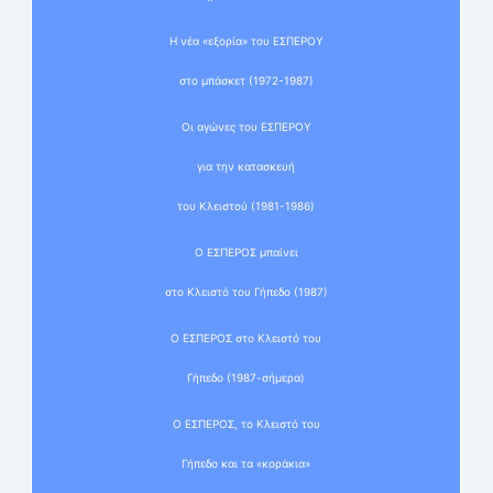
Η νέα «εξορία» του ΕΣΠΕΡΟΥ
στο μπάσκετ (1972-1987)
Οι αγώνες του ΕΣΠΕΡΟΥ
για την κατασκευή
του Κλειστού (1981-1986)
Ο ΕΣΠΕΡΟΣ μπαίνει
στο Κλειστό του Γήπεδο (1987)
Ο ΕΣΠΕΡΟΣ στο Κλειστό του
Γήπεδο (1987-σήμερα)
Ο ΕΣΠΕΡΟΣ, το Κλειστό του
Γήπεδο και τα «κοράκια»