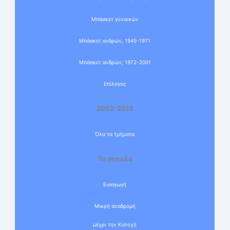
Μπάσκετ γυναικών
Μπάσκετ ανδρών, 1945-1971
Μπάσκετ ανδρών, 1972-2001
Επίλογος
2002-2013
Όλα τα τμήματα
Τα γήπεδα
Εισαγωγή
Μικρή αναδρομή
μέχρι την Κατοχή