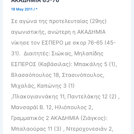
ΑΚΑΔΗΜΙΑ 65-76
19 May 2011
/
*
Σε αγώνα της προτελευταίας (29ης)
αγωνιστικής, ανώτερη η ΑΚΑΔΗΜΙΑ
νίκησε τον ΕΣΠΕΡΟ με σκορ 76-65 (45-
31). Διαιτητές: Σιώκας, Μηλαπίδης
ΕΣΠΕΡΟΣ (Καβάσιλας): Μπακάλης 5 (1),
Βλασσόπουλος 18, Στασινόπουλος,
Μιχαλάς, Καπώνης 3 (1)
,Πλακογιαννάκης 11, Παντελάκης 12 (2) ,
Μανσαράϊ Β. 12, Ηλιόπουλος 2,
Γραμματικός 2 ΑΚΑΔΗΜΙΑ (Ζιάγκος):
Μπαλαούρας 11 (3) , Ντεροχονεσιάν 2,