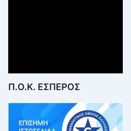
Π.Ο.Κ. ΕΣΠΕΡΟΣ