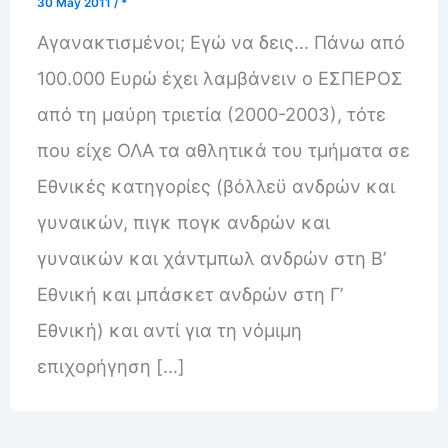
30 May 2011
/
*
Αγανακτισμένοι; Εγώ να δεις… Πάνω από
100.000 Ευρώ έχει λαμβάνειν ο ΕΣΠΕΡΟΣ
από τη μαύρη τριετία (2000-2003), τότε
που είχε ΟΛΑ τα αθλητικά του τμήματα σε
Εθνικές κατηγορίες (βόλλεϋ ανδρών και
γυναικών, πιγκ πογκ ανδρών και
γυναικών και χάντμπωλ ανδρών στη Β’
Εθνική και μπάσκετ ανδρών στη Γ’
Εθνική) και αντί για τη νόμιμη
επιχορήγηση […]