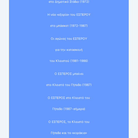
στο Δημοτικό Στάδιο (1972)
Η νέα «εξορία» του ΕΣΠΕΡΟΥ
στο μπάσκετ (1972-1987)
Οι αγώνες του ΕΣΠΕΡΟΥ
για την κατασκευή
του Κλειστού (1981-1986)
Ο ΕΣΠΕΡΟΣ μπαίνει
στο Κλειστό του Γήπεδο (1987)
Ο ΕΣΠΕΡΟΣ στο Κλειστό του
Γήπεδο (1987-σήμερα)
Ο ΕΣΠΕΡΟΣ, το Κλειστό του
Γήπεδο και τα «κοράκια»