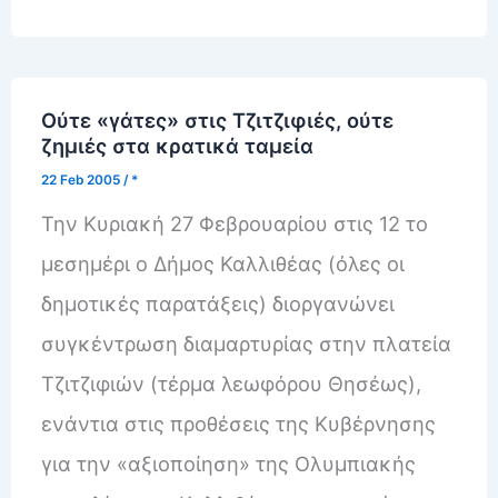
Ούτε «γάτες» στις Τζιτζιφιές, ούτε
ζημιές στα κρατικά ταμεία
22 Feb 2005
/
*
Την Κυριακή 27 Φεβρουαρίου στις 12 το
μεσημέρι ο Δήμος Καλλιθέας (όλες οι
δημοτικές παρατάξεις) διοργανώνει
συγκέντρωση διαμαρτυρίας στην πλατεία
Τζιτζιφιών (τέρμα λεωφόρου Θησέως),
ενάντια στις προθέσεις της Κυβέρνησης
για την «αξιοποίηση» της Ολυμπιακής