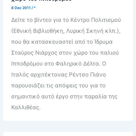
8 Dec 2011
/
*
Δείτε το βίντεο για το Κέντρο Πολιτισμού
(Εθνική Βιβλιοθήκη, Λυρική Σκηνή κλπ.),
που θα κατασκευαστεί από το Ίδρυμα
Σταύρος Νιάρχος στον χώρο του παλιού
Ιπποδρόμου στο Φαληρικό Δέλτα. Ο
Ιταλός αρχιτέκτονας Ρέντσο Πιάνο
παρουσιάζει τις απόψεις του για το
σημαντικό αυτό έργο στην παραλία της
Καλλιθέας.