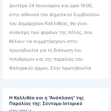
Δευτέρα 24 Ιανουαρίου και ώρα 19:00,
στην αίθουσα του Δημοτικού Συμβουλίου
του Δημαρχείου Καλλιθέας, θα γίνει
σύσκεψη των φορέων της πόλης, που
θέλουν να συμμετάσχουν στην
πρωτοβουλία για τη διάσωση του
Ιπποδρόμου και της παραλίας του
Φαληρικού όρμου. Στην πρωτοβουλία
Η Καλλιθέα και η “Ανάπλαση” της
Παραλίας της: Σύντομο Ιστορικό