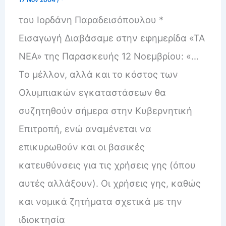
17 Nov 2004
/
*
του Ιορδάνη Παραδεισόπουλου *
Εισαγωγή Διαβάσαμε στην εφημερίδα «ΤΑ
ΝΕΑ» της Παρασκευής 12 Νοεμβρίου: «…
Το μέλλον, αλλά και το κόστος των
Ολυμπιακών εγκαταστάσεων θα
συζητηθούν σήμερα στην Κυβερνητική
Επιτροπή, ενώ αναμένεται να
επικυρωθούν και οι βασικές
κατευθύνσεις για τις χρήσεις γης (όπου
αυτές αλλάξουν). Οι χρήσεις γης, καθώς
και νομικά ζητήματα σχετικά με την
ιδιοκτησία