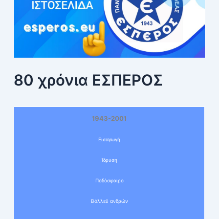
80 χρόνια ΕΣΠΕΡΟΣ
1943-2001
Εισαγωγή
Ίδρυση
Ποδόσφαιρο
Βόλλεϋ ανδρών