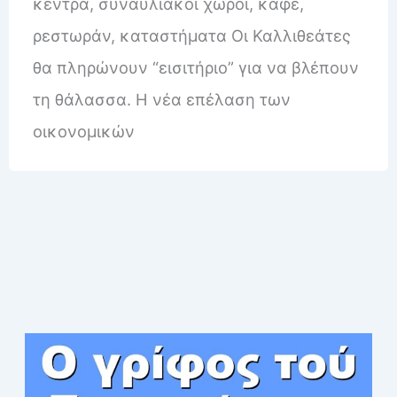
κέντρα, συναυλιακοί χώροι, καφέ,
ρεστωράν, καταστήματα Οι Καλλιθεάτες
θα πληρώνουν “εισιτήριο” για να βλέπουν
τη θάλασσα. Η νέα επέλαση των
οικονομικών