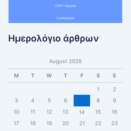
(2002-σήμερα)
Συμπέρασμα
Ημερολόγιο άρθρων
August 2026
M
T
W
T
F
S
S
1
2
3
4
5
6
7
8
9
10
11
12
13
15
16
14
17
18
19
20
21
22
23