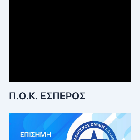
Π.Ο.Κ. ΕΣΠΕΡΟΣ