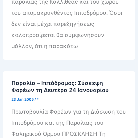
παραλίας της Καλλιθέας και του χώρου
του απομακρυνθέντος Ιπποδρόμου. Όσοι
δεν είναι μέχρι παρεξηγήσεως
καλοπροαίρετοι θα συμφωνήσουν
μάλλον, ότι η παρακάτω
Παραλία – Ιππόδρομος: Σύσκεψη
Φορέων τη Δευτέρα 24 Ιανουαρίου
23 Jan 2005
/
*
Πρωτοβουλία Φορέων για τη Διάσωση του
Ιπποδρόμου και της Παραλίας του
Φαληρικού Όρμου ΠΡΟΣΚΛΗΣΗ Τη