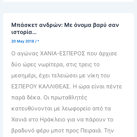
Μπάσκετ ανδρών: Με όνομα βαρύ σαν
ιστορία…
20 May 2018
/
*
Ο αγώνας ΧΑΝΙΑ-ΕΣΠΕΡΟΣ που άρχισε
δύο ώρες νωρίτερα, στις τρεις το
μεσημέρι, έχει τελειώσει με νίκη του
ΕΣΠΕΡΟΥ ΚΑΛΛΙΘΕΑΣ. Η ώρα είναι πέντε
παρά δέκα. Οι πρωταθλητές
κατευθύνονται με λεωφορείο από τα
Χανιά στο Ηράκλειο για να πάρουν το
βραδυνό φέρυ μποτ προς Πειραιά. Την