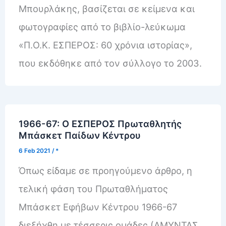
Μπουρλάκης, βασίζεται σε κείμενα και
φωτογραφίες από το βιβλίο-λεύκωμα
«Π.Ο.Κ. ΕΣΠΕΡΟΣ: 60 χρόνια ιστορίας»,
που εκδόθηκε από τον σύλλογο το 2003.
1966-67: Ο ΕΣΠΕΡΟΣ Πρωταθλητής
Μπάσκετ Παίδων Κέντρου
6 Feb 2021
/
*
Όπως είδαμε σε προηγούμενο άρθρο, η
τελική φάση του Πρωταθλήματος
Μπάσκετ Εφήβων Κέντρου 1966-67
διεξήχθη με τέσσερις ομάδες (ΑΜΥΝΤΑΣ,