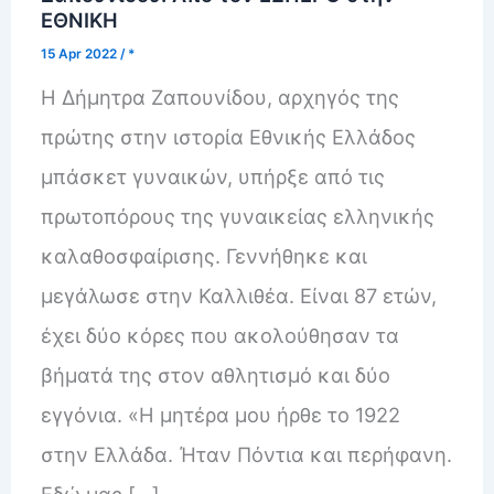
ΕΘΝΙΚΗ
15 Apr 2022
/
*
Η Δήμητρα Ζαπουνίδου, αρχηγός της
πρώτης στην ιστορία Εθνικής Ελλάδος
μπάσκετ γυναικών, υπήρξε από τις
πρωτοπόρους της γυναικείας ελληνικής
καλαθοσφαίρισης. Γεννήθηκε και
μεγάλωσε στην Καλλιθέα. Είναι 87 ετών,
έχει δύο κόρες που ακολούθησαν τα
βήματά της στον αθλητισμό και δύο
εγγόνια. «Η μητέρα μου ήρθε το 1922
στην Ελλάδα. Ήταν Πόντια και περήφανη.