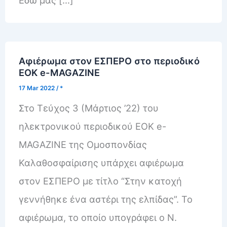
Εδώ μας […]
Αφιέρωμα στον ΕΣΠΕΡΟ στο περιοδικό
ΕΟΚ e-MAGAZINE
17 Mar 2022
/
*
Στο Τεύχος 3 (Μάρτιος ’22) του
ηλεκτρονικού περιοδικού ΕΟΚ e-
MAGAZINE της Ομοσπονδίας
Καλαθοσφαίρισης υπάρχει αφιέρωμα
στον ΕΣΠΕΡΟ με τίτλο “Στην κατοχή
γεννήθηκε ένα αστέρι της ελπίδας”. Το
αφιέρωμα, το οποίο υπογράφει ο Ν.