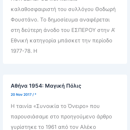
καλαθοσφαιριστή του συλλόγου Θοδωρή
Φουστάνο. Το δημοσίευμα αναφἐρεται
στη δεύτερη άνοδο του ΕΣΠΕΡΟΥ στην Α’
Εθνική κατηγορία μπάσκετ την περίοδο
1977-78. Η
Αθήνα 1954: Μαγική Πόλις
20 Nov 2017
/
*
Η ταινία «Συνοικία το Όνειρο» που
παρουσιάσαμε στο προηγούμενο άρθρο
γυρίστηκε το 1961 από τον Αλέκο