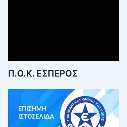
Π.Ο.Κ. ΕΣΠΕΡΟΣ