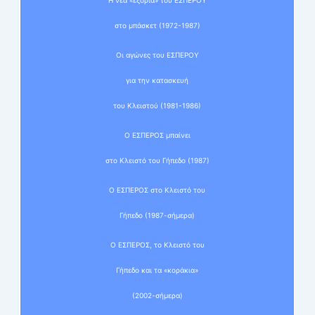
Η νέα «εξορία» του ΕΣΠΕΡΟΥ
στο μπάσκετ (1972-1987)
Οι αγώνες του ΕΣΠΕΡΟΥ
για την κατασκευή
του Κλειστού (1981-1986)
Ο ΕΣΠΕΡΟΣ μπαίνει
στο Κλειστό του Γήπεδο (1987)
Ο ΕΣΠΕΡΟΣ στο Κλειστό του
Γήπεδο (1987-σήμερα)
Ο ΕΣΠΕΡΟΣ, το Κλειστό του
Γήπεδο και τα «κοράκια»
(2002-σήμερα)