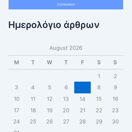
Συμπέρασμα
Ημερολόγιο άρθρων
August 2026
M
T
W
T
F
S
S
1
2
3
4
5
6
7
8
9
10
11
12
13
15
16
14
17
18
19
20
21
22
23
24
25
26
27
28
29
30