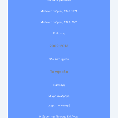
Μπάσκετ γυναικών
Μπάσκετ ανδρών, 1945-1971
Μπάσκετ ανδρών, 1972-2001
Επίλογος
2002-2013
Όλα τα τμήματα
Τα γήπεδα
Εισαγωγή
Μικρή αναδρομή
μέχρι την Κατοχή
Η ίδρυση της Ένωσης Ελλήνων