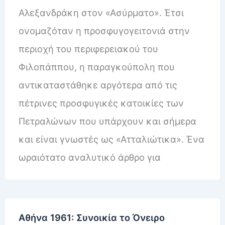
Αλεξανδράκη στον «Ασύρματο». Έτσι
ονομαζόταν η προσφυγογειτονιά στην
περιοχή του περιφερειακού του
Φιλοπάππου, η παραγκούπολη που
αντικαταστάθηκε αργότερα από τις
πέτρινες προσφυγικές κατοικίες των
Πετραλώνων που υπάρχουν και σήμερα
και είναι γνωστές ως «Ατταλιώτικα». Ένα
ωραιότατο αναλυτικό άρθρο για
Αθήνα 1961: Συνοικία το Όνειρο