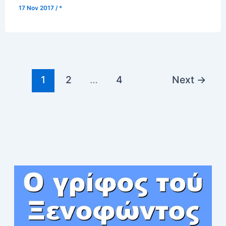
17 Nov 2017
/
*
1
2
…
4
Next
→