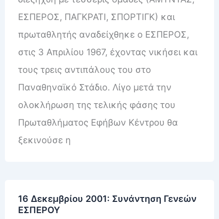
ΕΣΠΕΡΟΣ, ΠΑΓΚΡΑΤΙ, ΣΠΟΡΤΙΓΚ) και
πρωταθλητής αναδείχθηκε ο ΕΣΠΕΡΟΣ,
στις 3 Απριλίου 1967, έχοντας νικήσει και
τους τρεις αντιπάλους του στο
Παναθηναϊκό Στάδιο. Λίγο μετά την
ολοκλήρωση της τελικής φάσης του
Πρωταθλήματος Εφήβων Κέντρου θα
ξεκινούσε η
16 Δεκεμβρίου 2001: Συνάντηση Γενεών
ΕΣΠΕΡΟΥ