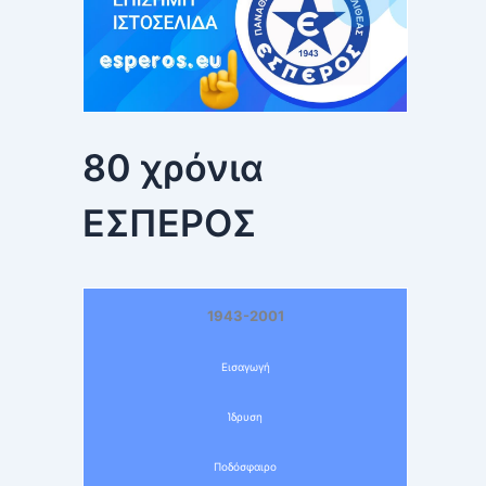
80 χρόνια
ΕΣΠΕΡΟΣ
1943-2001
Εισαγωγή
Ίδρυση
Ποδόσφαιρο