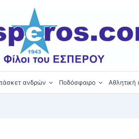
πάσκετ ανδρών
Ποδόσφαιρο
Αθλητική 