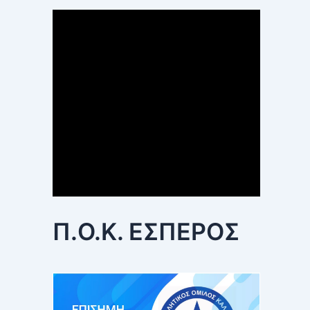
Π.Ο.Κ. ΕΣΠΕΡΟΣ