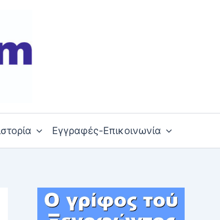
ιστορία
Εγγραφές-Επικοινωνία