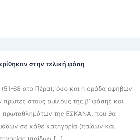
ρίθηκαν στην τελική φάση
(51-68 στο Πέρα), όσο και η ομάδα εφήβων
 πρώτες στους ομίλους της β’ φάσης και
ν πρωταθλημάτων της ΕΣΚΑΝΑ, που θα
 ομάδων σε κάθε κατηγορία (παίδων και
τηγορίας (παίδων […]