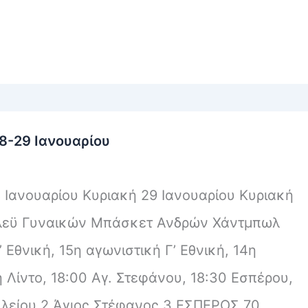
8-29 Ιανουαρίου
 Ιανουαρίου Κυριακή 29 Ιανουαρίου Κυριακή
λλεϋ Γυναικών Μπάσκετ Ανδρών Χάντμπωλ
 Εθνική, 15η αγωνιστική Γ’ Εθνική, 14η
 Λίντο, 18:00 Αγ. Στεφάνου, 18:30 Εσπέρου,
λείου 2 Άγιος Στέφανος 3 ΕΣΠΕΡΟΣ 70