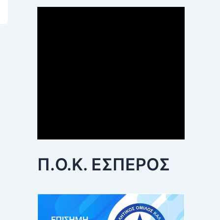
Π.Ο.Κ. ΕΣΠΕΡΟΣ