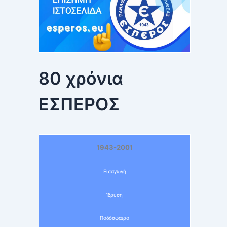
80 χρόνια
ΕΣΠΕΡΟΣ
1943-2001
Εισαγωγή
Ίδρυση
Ποδόσφαιρο