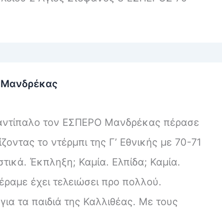
 Μανδρέκας
 αντίπαλο τον ΕΣΠΕΡΟ Μανδρέκας πέρασε
οντας το ντέρμπι της Γ’ Εθνικής με 70-71
ικά. Έκπληξη; Καμία. Ελπίδα; Καμία.
έραμε έχει τελειώσει προ πολλού.
για τα παιδιά της Καλλιθέας. Με τους