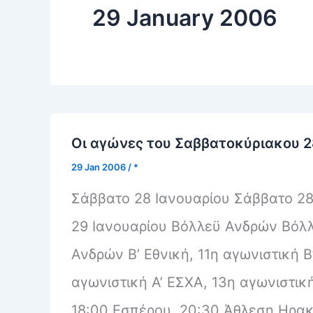
29 January 2006
Οι αγώνες του Σαββατοκύριακου 2
29 Jan 2006
/
*
Σάββατο 28 Ιανουαρίου Σάββατο 28
29 Ιανουαρίου Βόλλεϋ Ανδρών Βό
Ανδρών Β’ Εθνική, 11η αγωνιστική Β’
αγωνιστική Α’ ΕΣΧΑ, 13η αγωνιστική
18:00 Εσπέρου, 20:30 Άθλεση Ηρακ