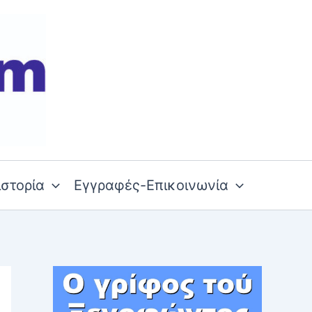
ιστορία
Εγγραφές-Επικοινωνία