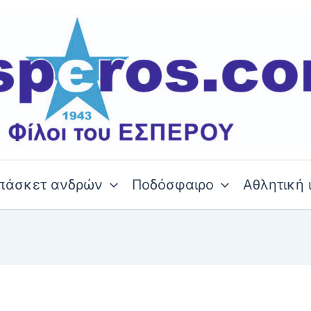
πάσκετ ανδρών
Ποδόσφαιρο
Αθλητική 