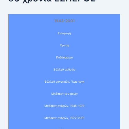
1943-2001
Εισαγωγή
Ίδρυση
Ποδόσφαιρο
Βόλλεϋ ανδρών
Βόλλεϋ γυναικών, Πιγκ πογκ
Μπάσκετ γυναικών
Μπάσκετ ανδρών, 1945-1971
Μπάσκετ ανδρών, 1972-2001