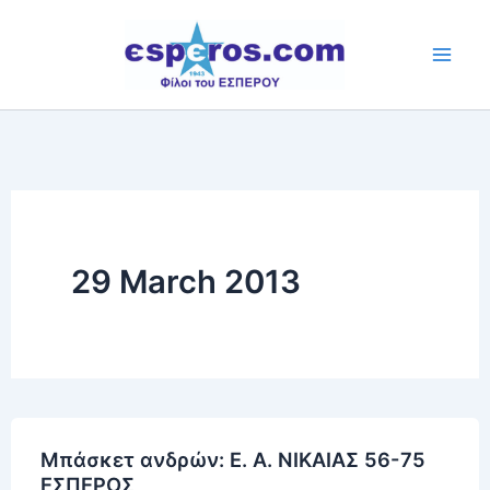
Skip
to
content
29 March 2013
Μπάσκετ ανδρών: Ε. Α. ΝΙΚΑΙΑΣ 56-75
ΕΣΠΕΡΟΣ