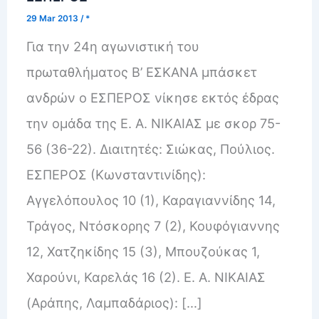
29 Mar 2013
/
*
Για την 24η αγωνιστική του
πρωταθλήματος Β’ ΕΣΚΑΝΑ μπάσκετ
ανδρών ο ΕΣΠΕΡΟΣ νίκησε εκτός έδρας
την ομάδα της Ε. Α. ΝΙΚΑΙΑΣ με σκορ 75-
56 (36-22). Διαιτητές: Σιώκας, Πούλιος.
ΕΣΠΕΡΟΣ (Κωνσταντινίδης):
Αγγελόπουλος 10 (1), Καραγιαννίδης 14,
Τράγος, Ντόσκορης 7 (2), Κουφόγιαννης
12, Χατζηκίδης 15 (3), Μπουζούκας 1,
Χαρούνι, Καρελάς 16 (2). Ε. Α. ΝΙΚΑΙΑΣ
(Αράπης, Λαμπαδάριος): […]