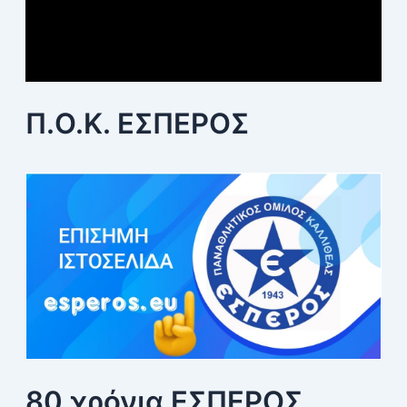
Π.Ο.Κ. ΕΣΠΕΡΟΣ
80 χρόνια ΕΣΠΕΡΟΣ