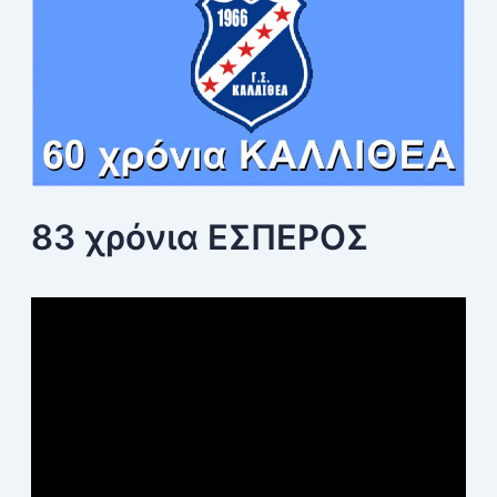
83 χρόνια ΕΣΠΕΡΟΣ