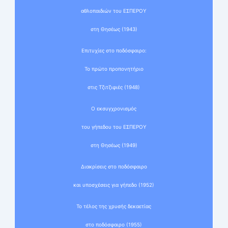
αθλοπαιδιών του ΕΣΠΕΡΟΥ
στη Θησέως (1943)
Επιτυχίες στο ποδόσφαιρο:
Το πρώτο προπονητήριο
στις Τζιτζιφιές (1948)
Ο εκσυγχρονισμός
του γήπεδου του ΕΣΠΕΡΟΥ
στη Θησέως (1949)
Διακρίσεις στο ποδόσφαιρο
και υποσχέσεις για γήπεδο (1952)
Το τέλος της χρυσής δεκαετίας
στο ποδόσφαιρο (1955)