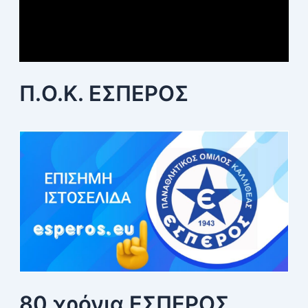
Π.Ο.Κ. ΕΣΠΕΡΟΣ
80 χρόνια ΕΣΠΕΡΟΣ