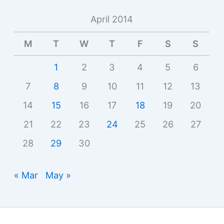
April 2014
M
T
W
T
F
S
S
1
2
3
4
5
6
7
8
9
10
11
12
13
14
15
16
17
18
19
20
21
22
23
24
25
26
27
28
29
30
« Mar
May »