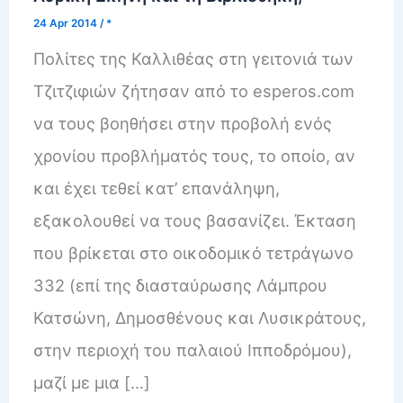
24 Apr 2014
/
*
Πολίτες της Καλλιθέας στη γειτονιά των
Τζιτζιφιών ζήτησαν από το esperos.com
να τους βοηθήσει στην προβολή ενός
χρονίου προβλήματός τους, το οποίο, αν
και έχει τεθεί κατ’ επανάληψη,
εξακολουθεί να τους βασανίζει. Έκταση
που βρίκεται στο οικοδομικό τετράγωνο
332 (επί της διασταύρωσης Λάμπρου
Κατσώνη, Δημοσθένους και Λυσικράτους,
στην περιοχή του παλαιού Ιπποδρόμου),
μαζί με μια […]