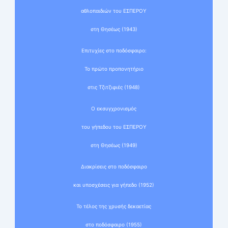
αθλοπαιδιών του ΕΣΠΕΡΟΥ
στη Θησέως (1943)
Επιτυχίες στο ποδόσφαιρο:
Το πρώτο προπονητήριο
στις Τζιτζιφιές (1948)
Ο εκσυγχρονισμός
του γήπεδου του ΕΣΠΕΡΟΥ
στη Θησέως (1949)
Διακρίσεις στο ποδόσφαιρο
και υποσχέσεις για γήπεδο (1952)
Το τέλος της χρυσής δεκαετίας
στο ποδόσφαιρο (1955)