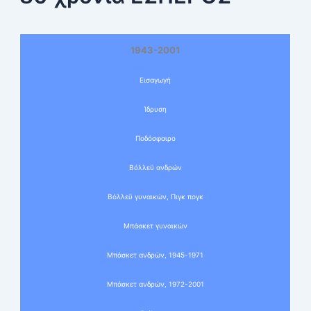
1943-2001
Εισαγωγή
Ίδρυση
Ποδόσφαιρο
Βόλλεϋ ανδρών
Βόλλεϋ γυναικών, Πιγκ πογκ
Μπάσκετ γυναικών
Μπάσκετ ανδρών, 1945-1971
Μπάσκετ ανδρών, 1972-2001