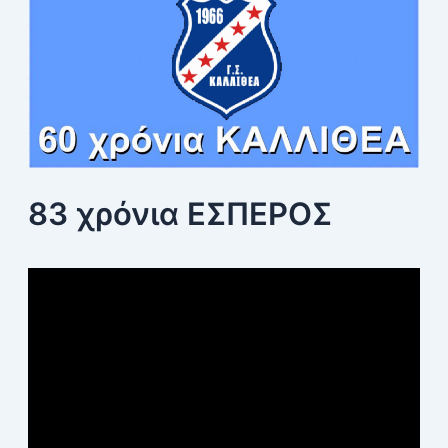
83 χρόνια ΕΣΠΕΡΟΣ