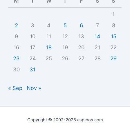
M
T
W
T
F
S
S
1
2
3
4
5
6
7
8
9
10
11
12
13
14
15
16
17
18
19
20
21
22
23
24
25
26
27
28
29
30
31
« Sep
Nov »
Copyright © 2002-2026 esperos.com