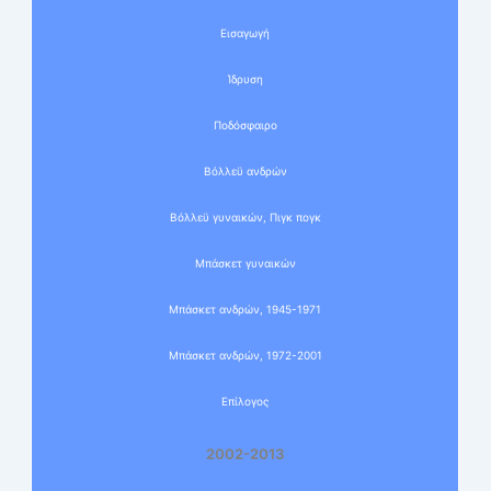
Εισαγωγή
Ίδρυση
Ποδόσφαιρο
Βόλλεϋ ανδρών
Βόλλεϋ γυναικών, Πιγκ πογκ
Μπάσκετ γυναικών
Μπάσκετ ανδρών, 1945-1971
Μπάσκετ ανδρών, 1972-2001
Επίλογος
2002-2013