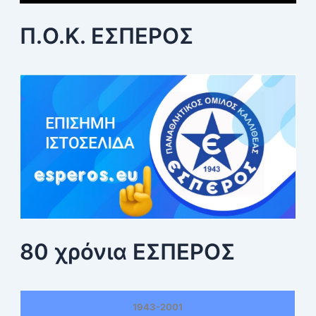
Π.Ο.Κ. ΕΣΠΕΡΟΣ
80 χρόνια ΕΣΠΕΡΟΣ
1943-2001