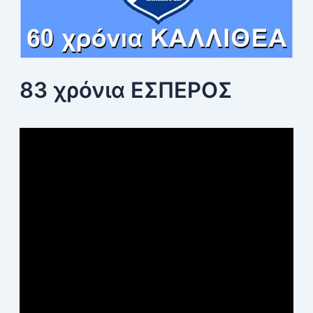
83 χρόνια ΕΣΠΕΡΟΣ