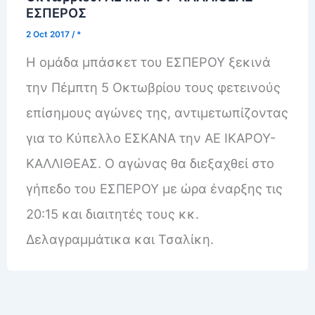
ΕΣΠΕΡΟΣ
2 Oct 2017
/
*
Η ομάδα μπάσκετ του ΕΣΠΕΡΟΥ ξεκινά
την Πέμπτη 5 Οκτωβρίου τους φετεινούς
επίσημους αγώνες της, αντιμετωπίζοντας
για το Κύπελλο ΕΣΚΑΝΑ την ΑΕ ΙΚΑΡΟΥ-
ΚΑΛΛΙΘΕΑΣ. Ο αγώνας θα διεξαχθεί στο
γήπεδο του ΕΣΠΕΡΟΥ με ώρα έναρξης τις
20:15 και διαιτητές τους κκ.
Δελαγραμμάτικα και Τσαλίκη.