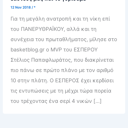
12 Nov 2018
/
*
Για τη μεγάλη ανατροπή και τη νίκη επί
του ΠΑΝΕΡΥΘΡΑΪΚΟΥ, αλλά και τη
συνέχεια του πρωταθλήματος, μίλησε στο
basketblog.gr ο MVP του ΕΣΠΕΡΟΥ
Στέλιος Παπαφλωράτος, που διακρίνεται
πιο πάνω σε πρώτο πλάνο με τον αριθμό
10 στην πλάτη. Ο ΕΣΠΕΡΟΣ έχει κερδίσει
τις εντυπώσεις με τη μέχρι τώρα πορεία
του τρέχοντας ένα σερί 4 νικών […]