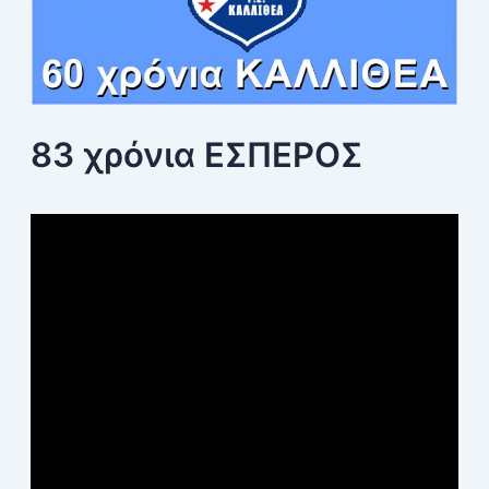
83 χρόνια ΕΣΠΕΡΟΣ