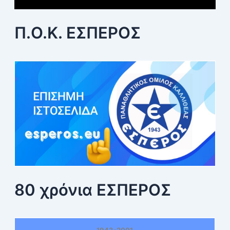
Π.Ο.Κ. ΕΣΠΕΡΟΣ
80 χρόνια ΕΣΠΕΡΟΣ
1943-2001