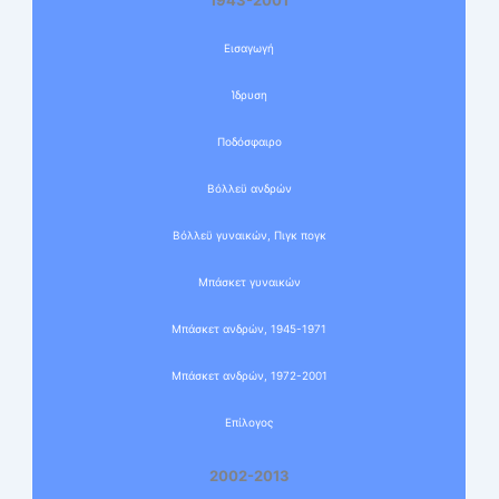
Εισαγωγή
Ίδρυση
Ποδόσφαιρο
Βόλλεϋ ανδρών
Βόλλεϋ γυναικών, Πιγκ πογκ
Μπάσκετ γυναικών
Μπάσκετ ανδρών, 1945-1971
Μπάσκετ ανδρών, 1972-2001
Επίλογος
2002-2013