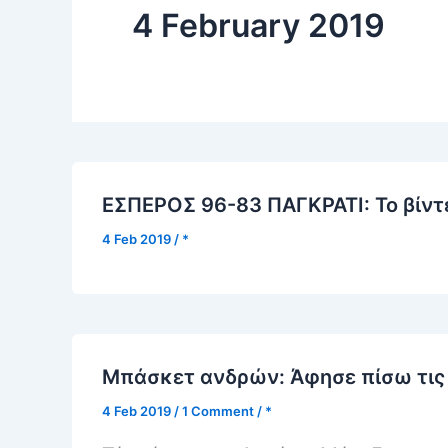
4 February 2019
ΕΣΠΕΡΟΣ 96-83 ΠΑΓΚΡΑΤΙ: Το βίντ
4 Feb 2019
/
*
Μπάσκετ ανδρών: Άφησε πίσω τις 
4 Feb 2019
/
1 Comment
/
*