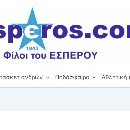
πάσκετ ανδρών
Ποδόσφαιρο
Αθλητική 