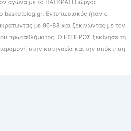
ον αγώνα με το ΠΑΓΚΡΑΤΙ Γιώργος
 basketblog.gr: Εντυπωσιακός ήταν ο
κρατώντας με 96-83 και ξεκινώντας με τον
 του πρωταθλήματος. Ο ΕΣΠΕΡΟΣ ξεκίνησε τη
 παραμονή στην κατηγορία και την απόκτηση