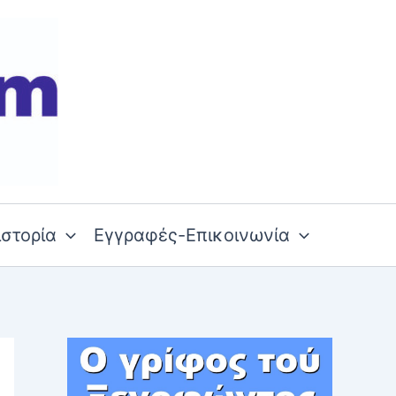
ιστορία
Εγγραφές-Επικοινωνία