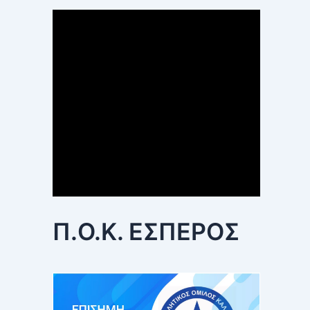
Π.Ο.Κ. ΕΣΠΕΡΟΣ