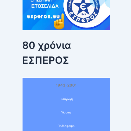
80 χρόνια
ΕΣΠΕΡΟΣ
1943-2001
Εισαγωγή
Ίδρυση
Ποδόσφαιρο