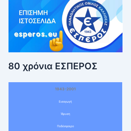
80 χρόνια ΕΣΠΕΡΟΣ
1943-2001
Εισαγωγή
Ίδρυση
Ποδόσφαιρο