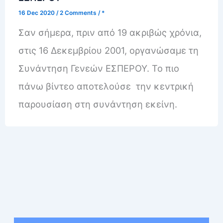
16 Dec 2020
/
2 Comments
/
*
Σαν σήμερα, πριν από 19 ακριβώς χρόνια,
στις 16 Δεκεμβρίου 2001, οργανώσαμε τη
Συνάντηση Γενεών ΕΣΠΕΡΟΥ. Το πιο
πάνω βίντεο αποτελούσε την κεντρική
παρουσίαση στη συνάντηση εκείνη.