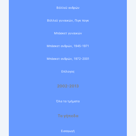
Βόλλεϋ ανδρών
Βόλλεϋ γυναικών, Πιγκ πογκ
Μπάσκετ γυναικών
Μπάσκετ ανδρών, 1945-1971
Μπάσκετ ανδρών, 1972-2001
Επίλογος
2002-2013
Όλα τα τμήματα
Τα γήπεδα
Εισαγωγή