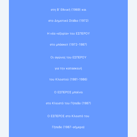
στη Β’ Εθνική (1969) και
στο Δημοτικό Στάδιο (1972)
Η νέα «εξορία» του ΕΣΠΕΡΟΥ
στο μπάσκετ (1972-1987)
Οι αγώνες του ΕΣΠΕΡΟΥ
για την κατασκευή
του Κλειστού (1981-1986)
Ο ΕΣΠΕΡΟΣ μπαίνει
στο Κλειστό του Γήπεδο (1987)
Ο ΕΣΠΕΡΟΣ στο Κλειστό του
Γήπεδο (1987-σήμερα)