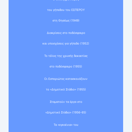
του γήπεδου του ΕΣΠΕΡΟΥ
στη Θησέως (1949)
Διακρίσεις στο ποδόσφαιρο
και υποσχέσεις για γήπεδο (1952)
Το τέλος της χρυσής δεκαετίας
στο ποδόσφαιρο (1955)
Οι Εσπεριώτες κατασκευάζουν
το «Δημοτικό Στάδιο» (1955)
Σταματούν τα έργα στο
«Δημοτικό Στάδιο» (1956-65)
Τα «εγκαίνια» του