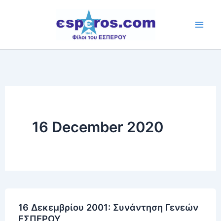
Skip
to
content
16 December 2020
16 Δεκεμβρίου 2001: Συνάντηση Γενεών
ΕΣΠΕΡΟΥ