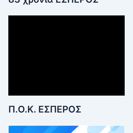
Π.Ο.Κ. ΕΣΠΕΡΟΣ