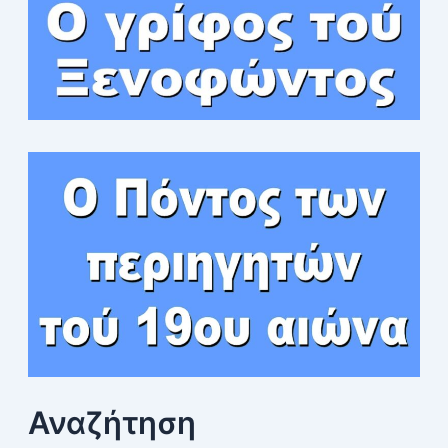
Αναζήτηση