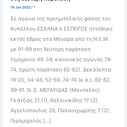
19 Jan 2022
/
*
Σε αγώνα της προημιτελικής φάσης του
Κυπέλλου ΕΣΚΑΝΑ ο ΕΣΠΕΡΟΣ ηττήθηκε
εκτός έδρας στα Μέγαρα από τη Ν.Ε.Μ.
με 91-99 στη δεύτερη παράταση
(ημίχρονο 46-34, κανονικός αγώνας 74-
74, πρώτη παράταση 82-82). Δεκάλεπτα:
19-20, 34-46, 52-59, 74-74 (κ.α.), 82-82,
99-91. Ν. Ε. ΜΕΓΑΡΙΔΑΣ (Μάνταλος):
Γκάτζιας 21 (1), Καλλινικίδης 17 (2),
Αγγελόπουλος 28, Παλαιοχωρίτης 7 (2),
Γερομιχαλός […]