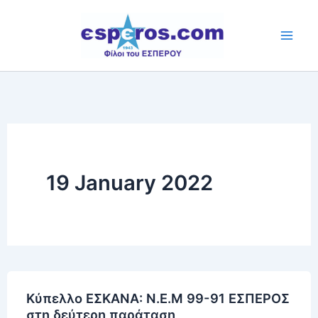
Skip
to
content
19 January 2022
Κύπελλο ΕΣΚΑΝΑ: Ν.Ε.Μ 99-91 ΕΣΠΕΡΟΣ
στη δεύτερη παράταση