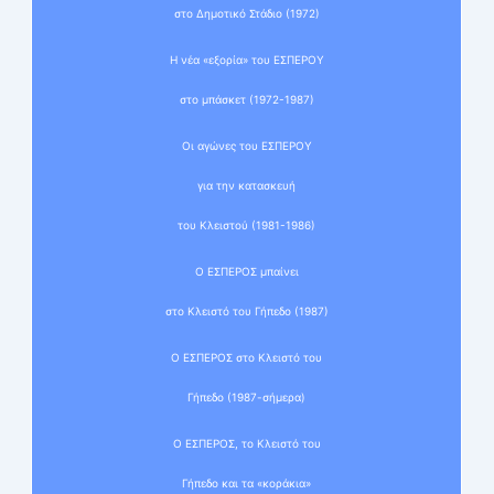
στο Δημοτικό Στάδιο (1972)
Η νέα «εξορία» του ΕΣΠΕΡΟΥ
στο μπάσκετ (1972-1987)
Οι αγώνες του ΕΣΠΕΡΟΥ
για την κατασκευή
του Κλειστού (1981-1986)
Ο ΕΣΠΕΡΟΣ μπαίνει
στο Κλειστό του Γήπεδο (1987)
Ο ΕΣΠΕΡΟΣ στο Κλειστό του
Γήπεδο (1987-σήμερα)
Ο ΕΣΠΕΡΟΣ, το Κλειστό του
Γήπεδο και τα «κοράκια»