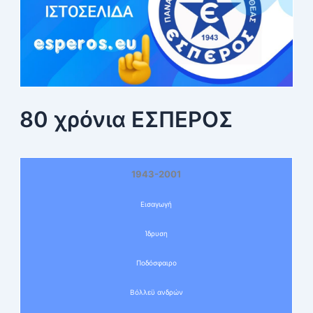
80 χρόνια ΕΣΠΕΡΟΣ
1943-2001
Εισαγωγή
Ίδρυση
Ποδόσφαιρο
Βόλλεϋ ανδρών