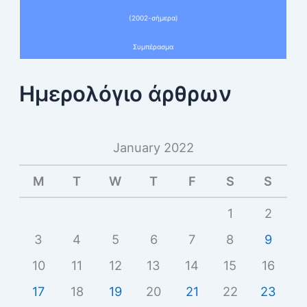
(2002-σήμερα)
Συμπέρασμα
Ημερολόγιο άρθρων
January 2022
M
T
W
T
F
S
S
1
2
3
4
5
6
7
8
9
10
11
12
13
14
15
16
17
18
19
20
21
22
23