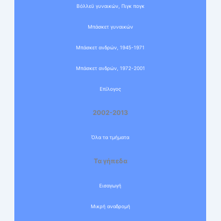
Βόλλεϋ γυναικών, Πιγκ πογκ
Μπάσκετ γυναικών
Μπάσκετ ανδρών, 1945-1971
Μπάσκετ ανδρών, 1972-2001
Επίλογος
2002-2013
Όλα τα τμήματα
Τα γήπεδα
Εισαγωγή
Μικρή αναδρομή