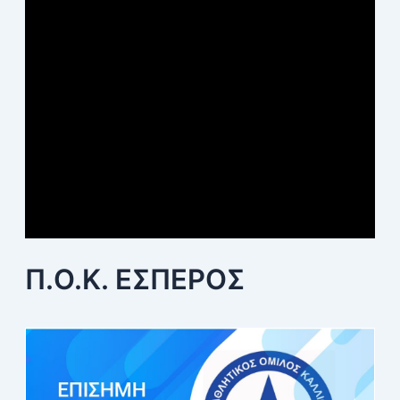
Π.Ο.Κ. ΕΣΠΕΡΟΣ