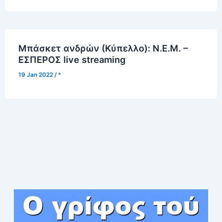
Μπάσκετ ανδρών (Κύπελλο): Ν.Ε.Μ. –
ΕΣΠΕΡΟΣ live streaming
19 Jan 2022
/
*