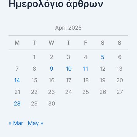
Ημερολόγιο άρθρων
April 2025
M
T
W
T
F
S
S
1
2
3
4
5
6
7
8
9
10
11
12
13
14
15
16
17
18
19
20
21
22
23
24
25
26
27
28
29
30
« Mar
May »