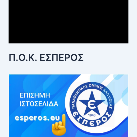
Π.Ο.Κ. ΕΣΠΕΡΟΣ