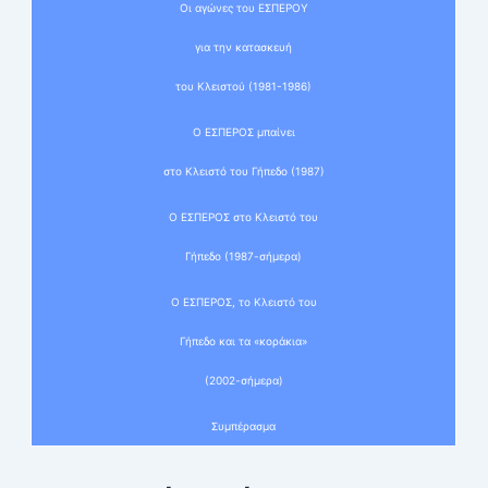
Οι αγώνες του ΕΣΠΕΡΟΥ
για την κατασκευή
του Κλειστού (1981-1986)
Ο ΕΣΠΕΡΟΣ μπαίνει
στο Κλειστό του Γήπεδο (1987)
Ο ΕΣΠΕΡΟΣ στο Κλειστό του
Γήπεδο (1987-σήμερα)
Ο ΕΣΠΕΡΟΣ, το Κλειστό του
Γήπεδο και τα «κοράκια»
(2002-σήμερα)
Συμπέρασμα