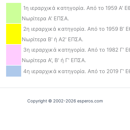
1η ιεραρχικά κατηγορία. Από το 1959 Α' Ε
Νωρίτερα Α' ΕΠΣΑ.
2η ιεραρχικά κατηγορία. Από το 1959 Β' Ε
Νωρίτερα Β' ή Α2' ΕΠΣΑ.
3η ιεραρχικά κατηγορία. Από το 1982 Γ' Ε
Νωρίτερα Α', Β' ή Γ' ΕΠΣΑ.
4η ιεραρχικά κατηγορία. Από το 2019 Γ' Ε
Copyright © 2002-2026 esperos.com