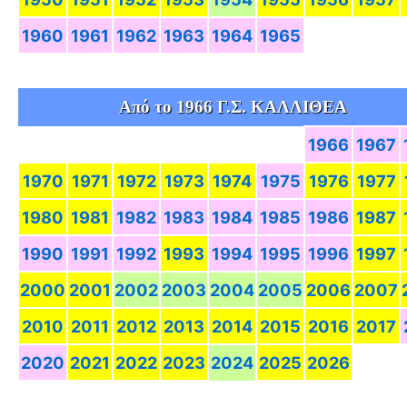
1960
1961
1962
1963
1964
1965
Από το 1966 Γ.Σ. ΚΑΛΛΙΘΕΑ
1966
1967
1970
1971
1972
1973
1974
1975
1976
1977
1980
1981
1982
1983
1984
1985
1986
1987
1990
1991
1992
1993
1994
1995
1996
1997
2000
2001
2002
2003
2004
2005
2006
2007
2010
2011
2012
2013
2014
2015
2016
2017
2020
2021
2022
2023
2024
2025
2026